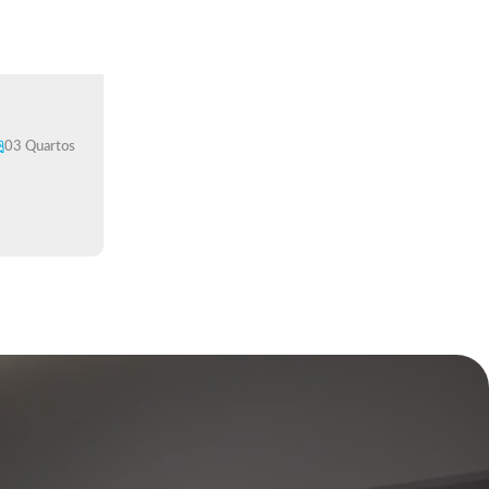
03 Quartos