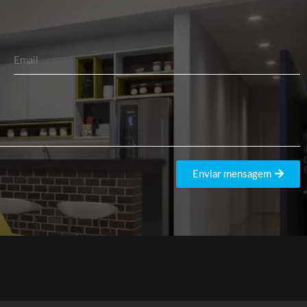
Enviar mensagem