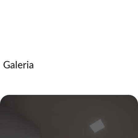
Galeria