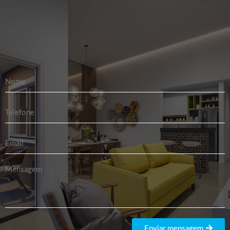
Enviar mensagem