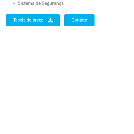
Sistema de Segurança
Tabela de preço
Contato